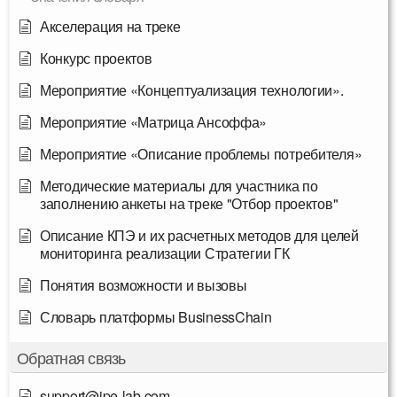
Акселерация на треке
Конкурс проектов
Мероприятие «Концептуализация технологии».
Мероприятие «Матрица Ансоффа»
Мероприятие «Описание проблемы потребителя»
Методические материалы для участника по
заполнению анкеты на треке "Отбор проектов"
Описание КПЭ и их расчетных методов для целей
мониторинга реализации Стратегии ГК
Понятия возможности и вызовы
Словарь платформы BusinessChain
Обратная связь
support@ipe-lab.com