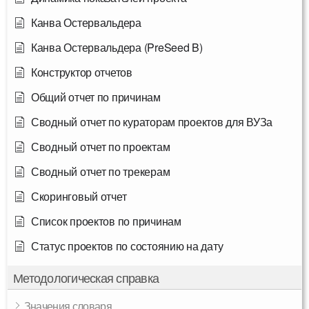
Канва Остервальдера
Канва Остервальдера (PreSeed B)
Конструктор отчетов
Общий отчет по причинам
Сводный отчет по кураторам проектов для ВУЗа
Сводный отчет по проектам
Сводный отчет по трекерам
Скоринговый отчет
Список проектов по причинам
Статус проектов по состоянию на дату
Методологическая справка
Значения словаря