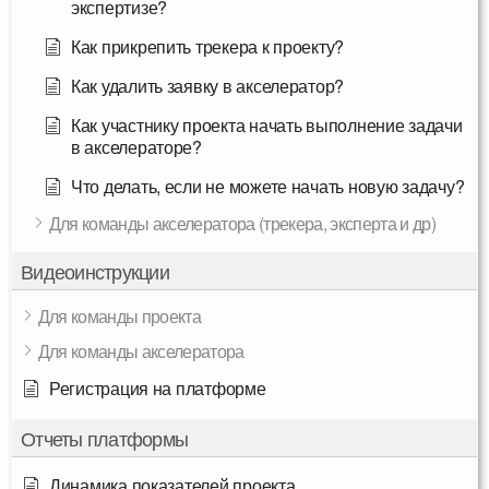
экспертизе?
Как прикрепить трекера к проекту?
Как удалить заявку в акселератор?
Как участнику проекта начать выполнение задачи
в акселераторе?
Что делать, если не можете начать новую задачу?
Для команды акселератора (трекера, эксперта и др)
Видеоинструкции
Для команды проекта
Для команды акселератора
Регистрация на платформе
Отчеты платформы
Динамика показателей проекта