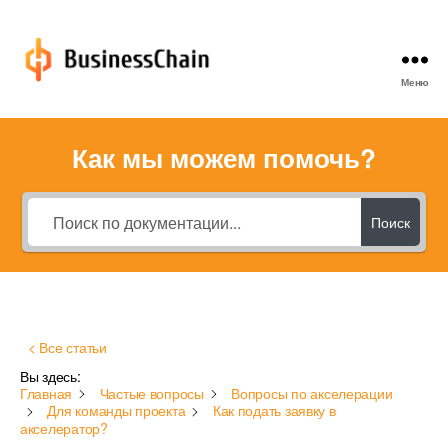
Меню
BusinessChain
FAQ
Как мы можем помочь?
Поиск
< Все статьи
Вы здесь:
Главная
Частые вопросы
Вопросы по акселерации
Для команды проекта
Как подать заявку в
акселератор?