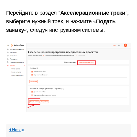
Перейдите в раздел “
”,
Акселерационные треки
выберите нужный трек, и нажмите «
Подать
«, следуя инструкциям системы.
заявку
Назад