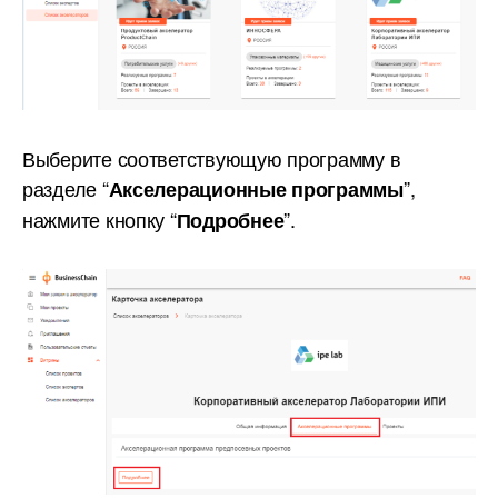
Выберите соответствующую программу в
разделе “
”,
Акселерационные программы
нажмите кнопку “
”.
Подробнее