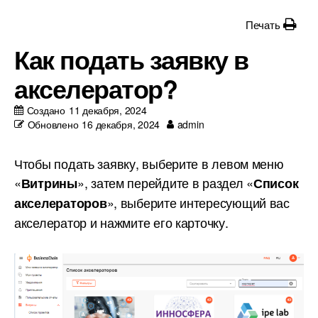
Печать
Как подать заявку в
акселератор?
Создано
11 декабря, 2024
Обновлено
16 декабря, 2024
admin
Чтобы подать заявку, выберите в левом меню
«
», затем перейдите в раздел «
Витрины
Список
», выберите интересующий вас
акселераторов
акселератор и нажмите его карточку.