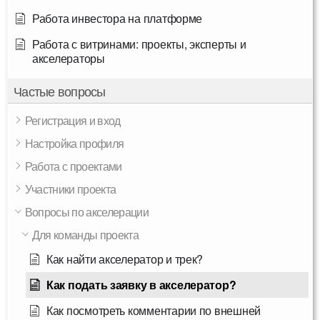
Работа инвестора на платформе
Работа с витринами: проекты, эксперты и
акселераторы
Частые вопросы
Регистрация и вход
Настройка профиля
Работа с проектами
Участники проекта
Вопросы по акселерации
Для команды проекта
Как найти акселератор и трек?
Как подать заявку в акселератор?
Как посмотреть комментарии по внешней