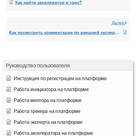
Как найти акселератор и трек?
Далее
Как посмотреть комментарии по внешней экспертизе?
Руководство пользователя
Инструкция по регистрации на платформе
Работа инициатора на платформе
Работа ментора на платформе
Работа трекера на платформе
Работа эксперта на платформе
Работа акселератора на платформе