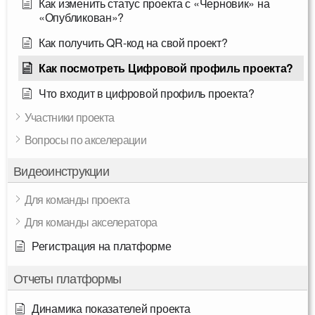
Как изменить статус проекта с «Черновик» на
«Опубликован»?
Как получить QR-код на свой проект?
Как посмотреть Цифровой профиль проекта?
Что входит в цифровой профиль проекта?
Участники проекта
Вопросы по акселерации
Видеоинструкции
Для команды проекта
Для команды акселератора
Регистрация на платформе
Отчеты платформы
Динамика показателей проекта