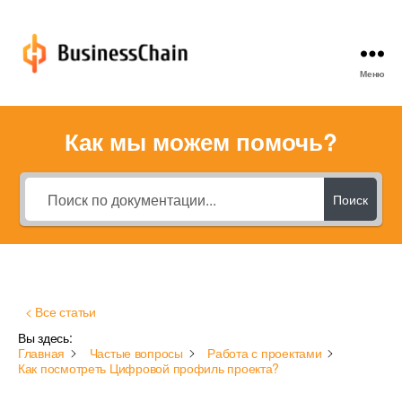
Меню
BusinessChain
FAQ
Как мы можем помочь?
Поиск
< Все статьи
Вы здесь:
Главная
Частые вопросы
Работа с проектами
Как посмотреть Цифровой профиль проекта?