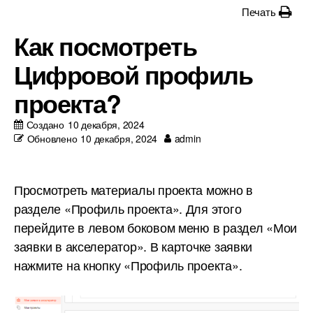
Печать
Как посмотреть
Цифровой профиль
проекта?
Создано
10 декабря, 2024
Обновлено
10 декабря, 2024
admin
Просмотреть материалы проекта можно в
разделе «Профиль проекта». Для этого
перейдите в левом боковом меню в раздел «Мои
заявки в акселератор». В карточке заявки
нажмите на кнопку «Профиль проекта».