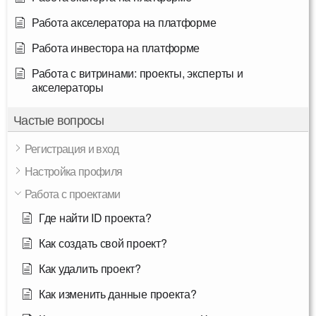
Работа акселератора на платформе
Работа инвестора на платформе
Работа с витринами: проекты, эксперты и
акселераторы
Частые вопросы
Регистрация и вход
Настройка профиля
Работа с проектами
Где найти ID проекта?
Как создать свой проект?
Как удалить проект?
Как изменить данные проекта?