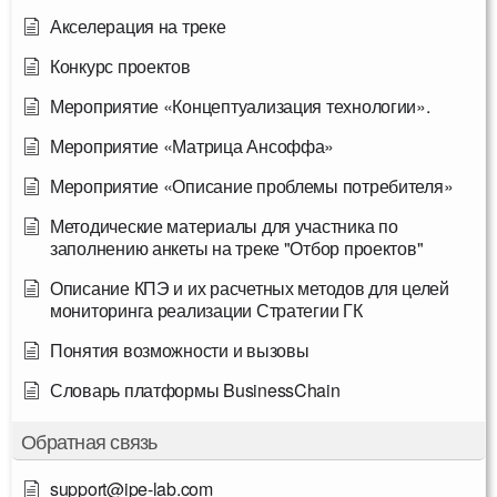
Акселерация на треке
Конкурс проектов
Мероприятие «Концептуализация технологии».
Мероприятие «Матрица Ансоффа»
Мероприятие «Описание проблемы потребителя»
Методические материалы для участника по
заполнению анкеты на треке "Отбор проектов"
Описание КПЭ и их расчетных методов для целей
мониторинга реализации Стратегии ГК
Понятия возможности и вызовы
Словарь платформы BusinessChain
Обратная связь
support@ipe-lab.com