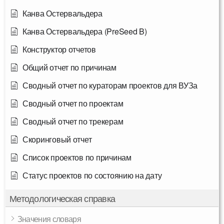
Канва Остервальдера
Канва Остервальдера (PreSeed B)
Конструктор отчетов
Общий отчет по причинам
Сводный отчет по кураторам проектов для ВУЗа
Сводный отчет по проектам
Сводный отчет по трекерам
Скоринговый отчет
Список проектов по причинам
Статус проектов по состоянию на дату
Методологическая справка
Значения словаря