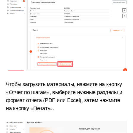
Чтобы загрузить материалы, нажмите на кнопку
«Отчет по шагам», выберите нужные разделы и
формат отчета (PDF или Excel), затем нажмите
на кнопку «Печать».