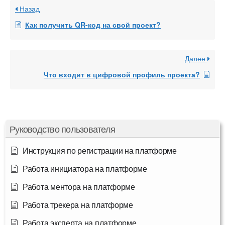
Назад
Как получить QR-код на свой проект?
Далее
Что входит в цифровой профиль проекта?
Руководство пользователя
Инструкция по регистрации на платформе
Работа инициатора на платформе
Работа ментора на платформе
Работа трекера на платформе
Работа эксперта на платформе